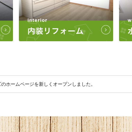
ズのホームページを新しくオープンしました。