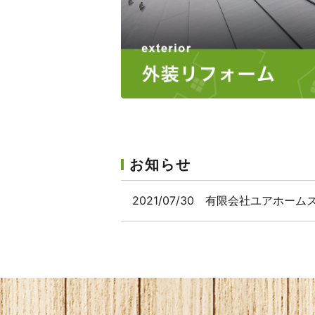
お知らせ
2021/07/30
有限会社ユアホーム