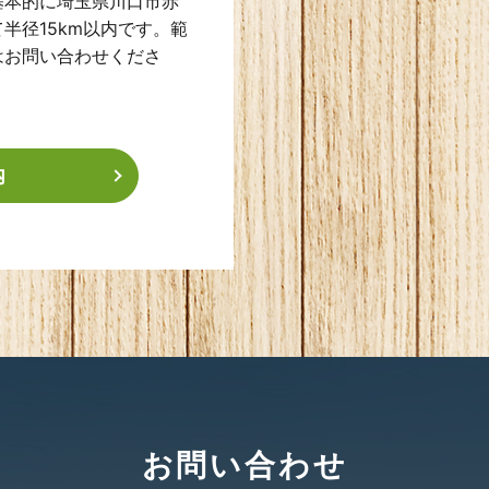
基本的に埼玉県川口市赤
半径15km以内です。範
はお問い合わせくださ
内
お問い合わせ