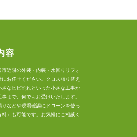
内容
口市近隣の外装・内装・水回りリフォ
社にお任せください。クロス張り替え
小さなヒビ割れといった小さな工事か
工事まで、何でもお受けいたします。
漏りなどや現場確認にドローンを使っ
有料）も可能です。お気軽にご相談く