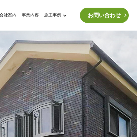
お問い合わせ
会社案内
事業内容
施工事例