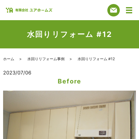
水回りリフォーム #12
ホーム
水回りリフォーム事例
水回りリフォーム #12
2023/07/06
Before