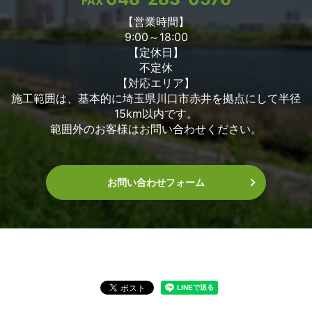
FAX
【営業時間】
9:00～18:00
【定休日】
不定休
【対応エリア】
施工範囲は、基本的に埼玉県川口市赤井を拠点にして半径
15km以内です。
範囲外のお客様はお問い合わせください。
お問い合わせフォーム