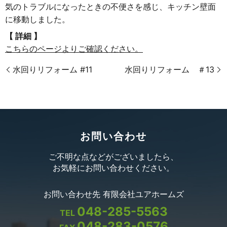
気のトラブルになったときの不便さを感じ、キッチン壁面
に移動しました。
【 詳細 】
こちらのページよりご確認ください。
水回りリフォーム #11
水回りリフォーム ＃13
お問い合わせ
ご不明な点などがございましたら、
お気軽にお問い合わせください。
お問い合わせ先 有限会社ユアホームズ
048-285-5563
TEL
048-283-0576