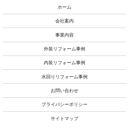
ホーム
会社案内
事業内容
外装リフォーム事例
内装リフォーム事例
水回りリフォーム事例
お問い合わせ
プライバシーポリシー
サイトマップ